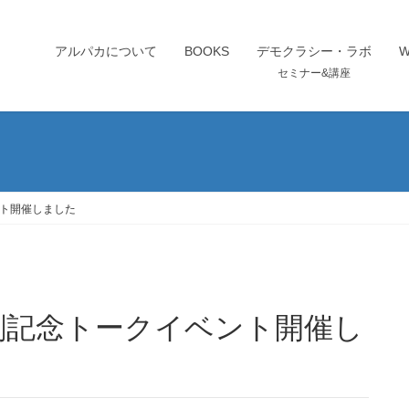
アルパカについて
BOOKS
デモクラシー・ラボ
セミナー&講座
ト開催しました