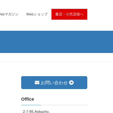
Webマガジン
Webショップ
書店・小売店様へ
お問い合わせ
Office
2-7-85,Aobacho,