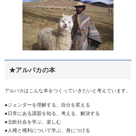
★アルパカの本
アルパカはこんな本をつくっていきたいと考えています。
●
ジェンダーを理解する、自分を変える
●
日常にある課題を知る、考える、解決する
●北欧社会を学ぶ、楽しむ
●人権と権利について学ぶ、身につける