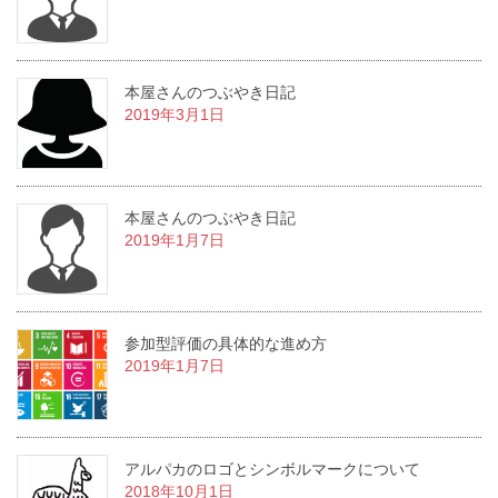
本屋さんのつぶやき日記
2019年3月1日
本屋さんのつぶやき日記
2019年1月7日
参加型評価の具体的な進め方
2019年1月7日
アルパカのロゴとシンボルマークについて
2018年10月1日