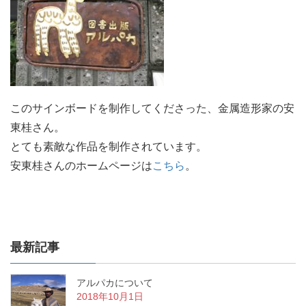
このサインボードを制作してくださった、金属造形家の安
東桂さん。
とても素敵な作品を制作されています。
安東桂さんのホームページは
こちら
。
最新記事
アルパカについて
2018年10月1日