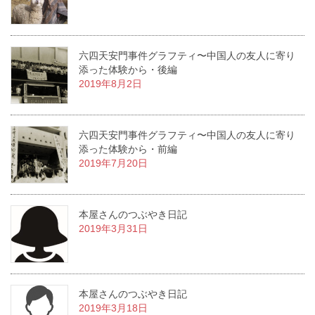
六四天安門事件グラフティ〜中国人の友人に寄り
添った体験から・後編
2019年8月2日
六四天安門事件グラフティ〜中国人の友人に寄り
添った体験から・前編
2019年7月20日
本屋さんのつぶやき日記
2019年3月31日
本屋さんのつぶやき日記
2019年3月18日