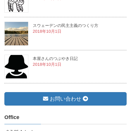
スウェーデンの民主主義のつくり方
2018年10月1日
本屋さんのつぶやき日記
2018年10月1日
お問い合わせ
Office