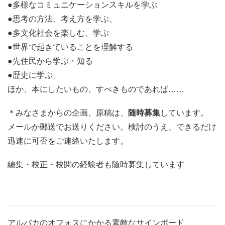
●多様なコミュニケーションスキルを学ぶ
●思考の方法、考え方を学ぶ、
●多文化社会を楽しむ、学ぶ
●世界で起きていることを理解する
●先住民から学ぶ・知る
●歴史に学ぶ
ほか、本にしたいもの、すべきものであれば……
＊みなさまからの企画、原稿は、
随時募集
しています。
メールか郵送でお送りください。検討のうえ、できるだけ
迅速に可否をご連絡いたします。
編集・校正・校閲の経験者も随時募集しています
アルパカのオフォスにかかる素敵なサインボード