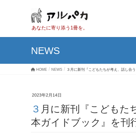
あなたに寄り添う1冊を。
NEWS
HOME
NEWS
３月に新刊『こどもたちが考え、話し合う
2023年2月14日
３月に新刊『こどもたちが考え、話し合うための絵
本ガイドブック』を刊