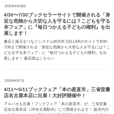
2025年4月30日
4/30〜7/30ブックセラーサイトで開催される「身
近な危険から大切な人を守るには？こどもを守る
本フェア」に『毎日つかえる子どもの権利』を出
展します！
書店と版元をつなぐシステムBOOK CELLARのサイトで4/30-
7/30まで開催される「身近な危険から大切な人を守るには？こ
どもを守る本フェア」に『毎日つかえる子どもの権利』を出
展します！ 書店様はこちらへ
2025年4月7日
4/11〜5/11ブックフェア「本の産直市」三省堂書
店名古屋本店に出展！大好評開催中！
アルパカも出展！ブックフェア「本の産直市」が、三省堂書
店名古屋本店（JR名古屋駅内）にて開催されます！ 販売代行