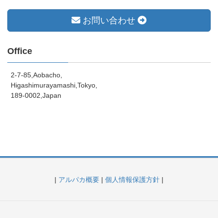
お問い合わせ
Office
2-7-85,Aobacho,
Higashimurayamashi,Tokyo,
189-0002,Japan
|
アルパカ概要
|
個人情報保護方針
|