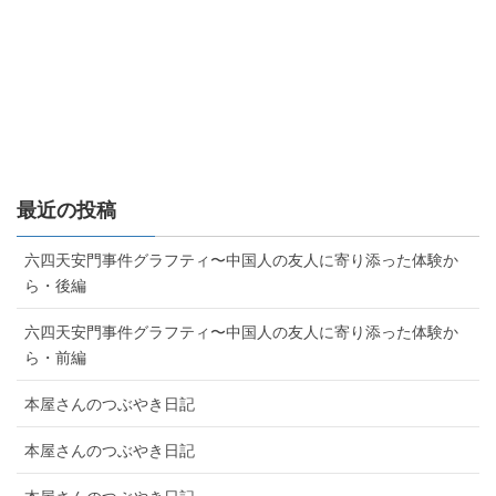
最近の投稿
六四天安門事件グラフティ〜中国人の友人に寄り添った体験か
ら・後編
六四天安門事件グラフティ〜中国人の友人に寄り添った体験か
ら・前編
本屋さんのつぶやき日記
本屋さんのつぶやき日記