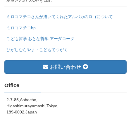
本屋さんのつぶやき日記
ミロコマチコさんが描いてくれたアルパカのロゴについて
ミロコマチコhp
こども哲学 おとな哲学 アーダコーダ
ひがしむらやま・こどもてつがく
お問い合わせ
Office
2-7-85,Aobacho,
Higashimurayamashi,Tokyo,
189-0002,Japan