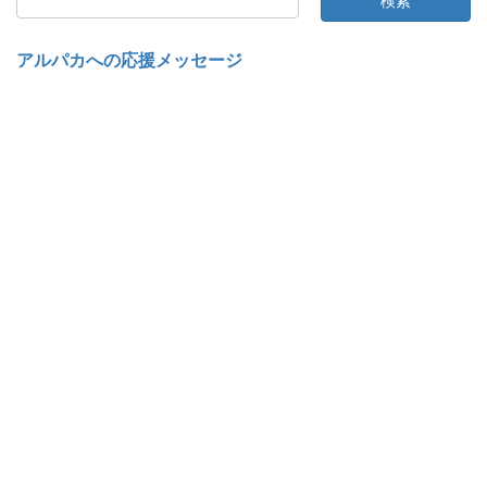
アルパカへの応援メッセージ